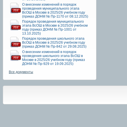
О внесении изменений в порядок
проведения муниципального этапа
ВсОШ в Москве в 2025/26 учебном году
(приказ ДОНМ № Пр-1170 от 08.12.2025)
Порядок проведения муниципального
этапа ВсОШ в Москве в 2025/26 учебном
году (приказ ДОНМ № Пр-1001 от
13.10.2025)
Порядок проведения школьного этапа
ВсОШ в Москве в 2025/26 учебном году
(приказ ДОНМ № Пр-842 от 29.08.2025)
О внесении изменений в порядок
проведения школьного этапа ВсОШ в
Москве в 2025/26 учебном году (приказ
ДОНМ № Пр-929 от 19.09.2025)
Все документы