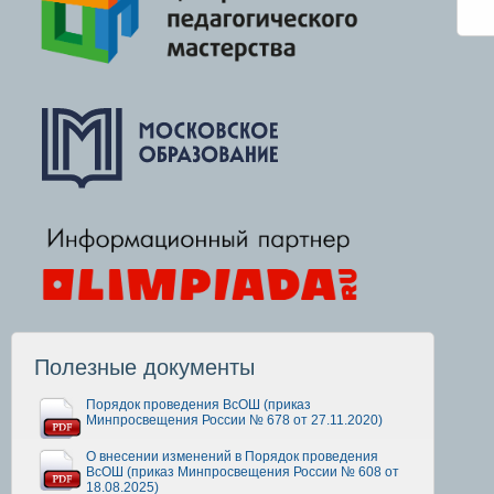
Полезные документы
Порядок проведения ВсОШ (приказ
Минпросвещения России № 678 от 27.11.2020)
О внесении изменений в Порядок проведения
ВсОШ (приказ Минпросвещения России № 608 от
18.08.2025)