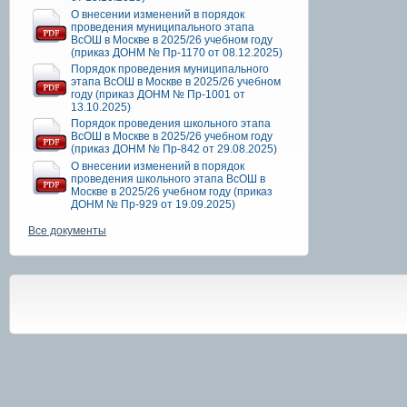
О внесении изменений в порядок
проведения муниципального этапа
ВсОШ в Москве в 2025/26 учебном году
(приказ ДОНМ № Пр-1170 от 08.12.2025)
Порядок проведения муниципального
этапа ВсОШ в Москве в 2025/26 учебном
году (приказ ДОНМ № Пр-1001 от
13.10.2025)
Порядок проведения школьного этапа
ВсОШ в Москве в 2025/26 учебном году
(приказ ДОНМ № Пр-842 от 29.08.2025)
О внесении изменений в порядок
проведения школьного этапа ВсОШ в
Москве в 2025/26 учебном году (приказ
ДОНМ № Пр-929 от 19.09.2025)
Все документы