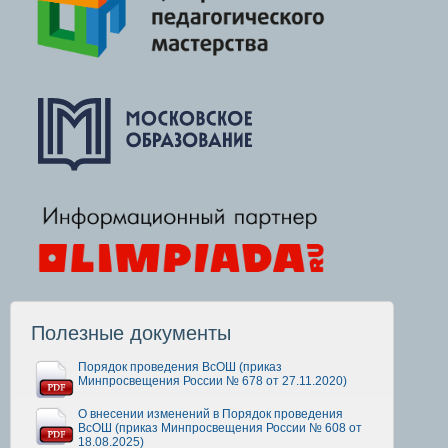
Полезные документы
Порядок проведения ВсОШ (приказ
Минпросвещения России № 678 от 27.11.2020)
О внесении изменений в Порядок проведения
ВсОШ (приказ Минпросвещения России № 608 от
18.08.2025)