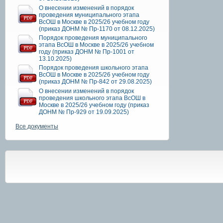
О внесении изменений в порядок
проведения муниципального этапа
ВсОШ в Москве в 2025/26 учебном году
(приказ ДОНМ № Пр-1170 от 08.12.2025)
Порядок проведения муниципального
этапа ВсОШ в Москве в 2025/26 учебном
году (приказ ДОНМ № Пр-1001 от
13.10.2025)
Порядок проведения школьного этапа
ВсОШ в Москве в 2025/26 учебном году
(приказ ДОНМ № Пр-842 от 29.08.2025)
О внесении изменений в порядок
проведения школьного этапа ВсОШ в
Москве в 2025/26 учебном году (приказ
ДОНМ № Пр-929 от 19.09.2025)
Все документы