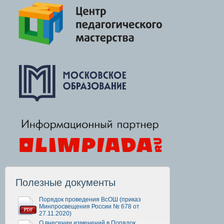
Полезные документы
Порядок проведения ВсОШ (приказ
Минпросвещения России № 678 от
27.11.2020)
О внесении изменений в Порядок