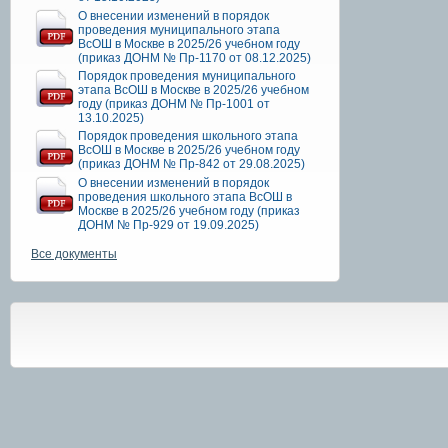
О внесении изменений в порядок
проведения муниципального этапа
ВсОШ в Москве в 2025/26 учебном году
(приказ ДОНМ № Пр-1170 от 08.12.2025)
Порядок проведения муниципального
этапа ВсОШ в Москве в 2025/26 учебном
году (приказ ДОНМ № Пр-1001 от
13.10.2025)
Порядок проведения школьного этапа
ВсОШ в Москве в 2025/26 учебном году
(приказ ДОНМ № Пр-842 от 29.08.2025)
О внесении изменений в порядок
проведения школьного этапа ВсОШ в
Москве в 2025/26 учебном году (приказ
ДОНМ № Пр-929 от 19.09.2025)
Все документы