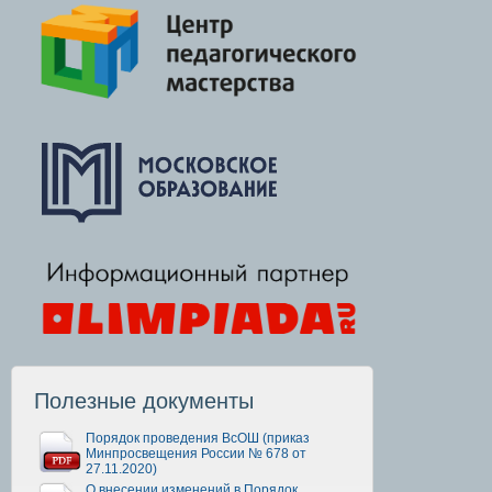
Полезные документы
Порядок проведения ВсОШ (приказ
Минпросвещения России № 678 от
27.11.2020)
О внесении изменений в Порядок