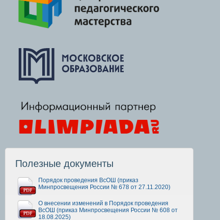
Полезные документы
Порядок проведения ВсОШ (приказ
Минпросвещения России № 678 от 27.11.2020)
О внесении изменений в Порядок проведения
ВсОШ (приказ Минпросвещения России № 608 от
18.08.2025)