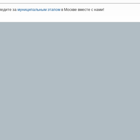
ледите за
муниципальным этапом
в Москве вместе с нами!