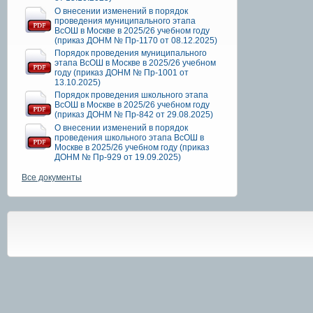
О внесении изменений в порядок
проведения муниципального этапа
ВсОШ в Москве в 2025/26 учебном году
(приказ ДОНМ № Пр-1170 от 08.12.2025)
Порядок проведения муниципального
этапа ВсОШ в Москве в 2025/26 учебном
году (приказ ДОНМ № Пр-1001 от
13.10.2025)
Порядок проведения школьного этапа
ВсОШ в Москве в 2025/26 учебном году
(приказ ДОНМ № Пр-842 от 29.08.2025)
О внесении изменений в порядок
проведения школьного этапа ВсОШ в
Москве в 2025/26 учебном году (приказ
ДОНМ № Пр-929 от 19.09.2025)
Все документы