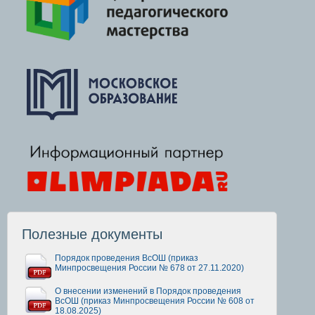
Полезные документы
Порядок проведения ВсОШ (приказ
Минпросвещения России № 678 от 27.11.2020)
О внесении изменений в Порядок проведения
ВсОШ (приказ Минпросвещения России № 608 от
18.08.2025)