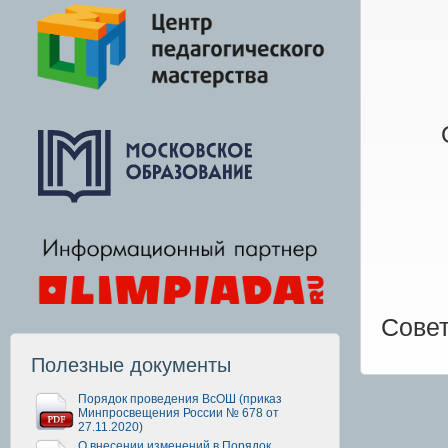
Совет
Полезные документы
Порядок проведения ВсОШ (приказ
Минпросвещения России № 678 от
27.11.2020)
О внесении изменений в Порядок