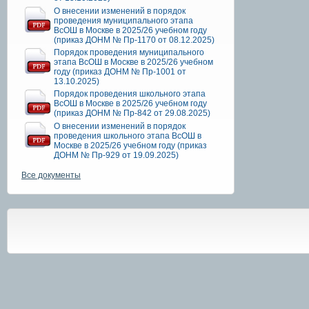
О внесении изменений в порядок
проведения муниципального этапа
ВсОШ в Москве в 2025/26 учебном году
(приказ ДОНМ № Пр-1170 от 08.12.2025)
Порядок проведения муниципального
этапа ВсОШ в Москве в 2025/26 учебном
году (приказ ДОНМ № Пр-1001 от
13.10.2025)
Порядок проведения школьного этапа
ВсОШ в Москве в 2025/26 учебном году
(приказ ДОНМ № Пр-842 от 29.08.2025)
О внесении изменений в порядок
проведения школьного этапа ВсОШ в
Москве в 2025/26 учебном году (приказ
ДОНМ № Пр-929 от 19.09.2025)
Все документы