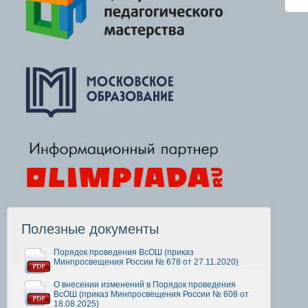
Полезные документы
Порядок проведения ВсОШ (приказ
Минпросвещения России № 678 от 27.11.2020)
О внесении изменений в Порядок проведения
ВсОШ (приказ Минпросвещения России № 608 от
18.08.2025)