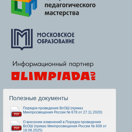
Полезные документы
Порядок проведения ВсОШ (приказ
Минпросвещения России № 678 от 27.11.2020)
О внесении изменений в Порядок проведения
ВсОШ (приказ Минпросвещения России № 608 от
18.08.2025)