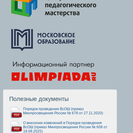
Полезные документы
Порядок проведения ВсОШ (приказ
Минпросвещения России № 678 от 27.11.2020)
О внесении изменений в Порядок проведения
ВсОШ (приказ Минпросвещения России № 608 от
18.08.2025)