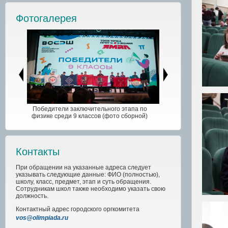
Фотогалерея
Победители заключительного этапа по
физике среди 9 классов (фото сборной)
Контакты
При обращении на указанные адреса следует
указывать следующие данные: ФИО (полностью),
школу, класс, предмет, этап и суть обращения.
Сотрудникам школ также необходимо указать свою
должность.
Контактный адрес
городского
оргкомитета
vos@olimpiada.ru