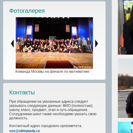
Фотогалерея
Команда Москвы на финале по математике
Контакты
При обращении на указанные адреса следует
указывать следующие данные: ФИО (полностью),
школу, класс, предмет, этап и суть обращения.
Сотрудникам школ также необходимо указать свою
должность.
Контактный адрес
городского
оргкомитета
vos@olimpiada.ru