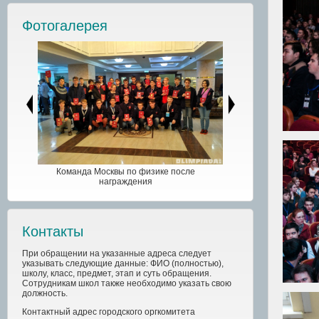
Фотогалерея
Команда Москвы по физике после
награждения
Контакты
При обращении на указанные адреса следует
указывать следующие данные: ФИО (полностью),
школу, класс, предмет, этап и суть обращения.
Сотрудникам школ также необходимо указать свою
должность.
Контактный адрес
городского
оргкомитета