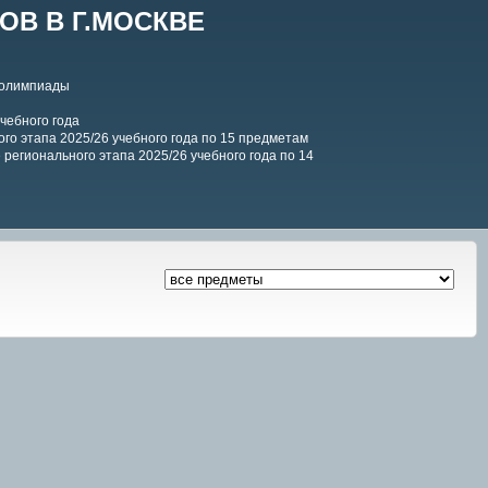
В В Г.МОСКВЕ
 олимпиады
чебного года
го этапа 2025/26 учебного года по 15 предметам
регионального этапа 2025/26 учебного года по 14