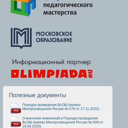
Полезные документы
Порядок проведения ВсОШ (приказ
Минпросвещения России № 678 от 27.11.2020)
О внесении изменений в Порядок проведения
ВсОШ (приказ Минпросвещения России № 608 от
18.08.2025)