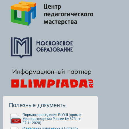
Полезные документы
Порядок проведения ВсОШ (приказ
Минпросвещения России № 678 от
27.11.2020)
О внесении изменений в Порядок