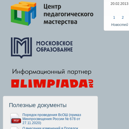
20.02.2013
1
2
Новостей 
Полезные документы
Порядок проведения ВсОШ (приказ
Минпросвещения России № 678 от
27.11.2020)
О внесении изменений в Порядок