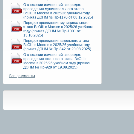
О внесении изменений в порядок
проведения муниципального этапа
ВсОШ в Москве в 2025/26 учебном году
(приказ ДОНМ № Пр-1170 от 08.12.2025)
Порядок проведения муниципального
этапа ВсОШ в Москве в 2025/26 учебном
году (приказ ДОНМ № Пр-1001 от
13.10.2025)
Порядок проведения школьного этапа
ВсОШ в Москве в 2025/26 учебном году
(приказ ДОНМ № Пр-842 от 29.08.2025)
О внесении изменений в порядок
проведения школьного этапа ВсОШ в
Москве в 2025/26 учебном году (приказ
ДОНМ № Пр-929 от 19.09.2025)
Все документы