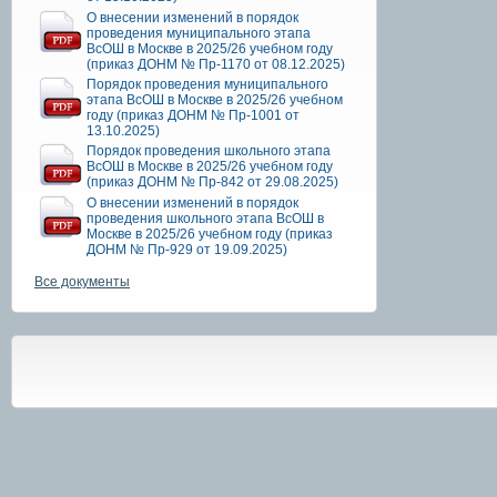
О внесении изменений в порядок
проведения муниципального этапа
ВсОШ в Москве в 2025/26 учебном году
(приказ ДОНМ № Пр-1170 от 08.12.2025)
Порядок проведения муниципального
этапа ВсОШ в Москве в 2025/26 учебном
году (приказ ДОНМ № Пр-1001 от
13.10.2025)
Порядок проведения школьного этапа
ВсОШ в Москве в 2025/26 учебном году
(приказ ДОНМ № Пр-842 от 29.08.2025)
О внесении изменений в порядок
проведения школьного этапа ВсОШ в
Москве в 2025/26 учебном году (приказ
ДОНМ № Пр-929 от 19.09.2025)
Все документы