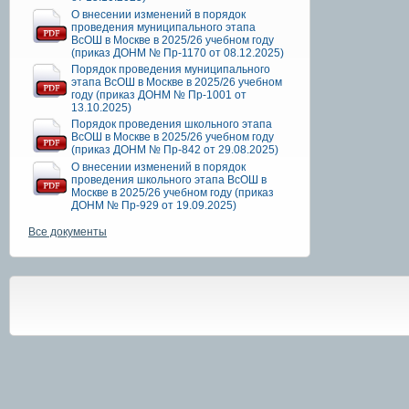
О внесении изменений в порядок
проведения муниципального этапа
ВсОШ в Москве в 2025/26 учебном году
(приказ ДОНМ № Пр-1170 от 08.12.2025)
Порядок проведения муниципального
этапа ВсОШ в Москве в 2025/26 учебном
году (приказ ДОНМ № Пр-1001 от
13.10.2025)
Порядок проведения школьного этапа
ВсОШ в Москве в 2025/26 учебном году
(приказ ДОНМ № Пр-842 от 29.08.2025)
О внесении изменений в порядок
проведения школьного этапа ВсОШ в
Москве в 2025/26 учебном году (приказ
ДОНМ № Пр-929 от 19.09.2025)
Все документы