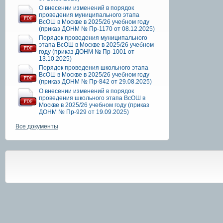
О внесении изменений в порядок
проведения муниципального этапа
ВсОШ в Москве в 2025/26 учебном году
(приказ ДОНМ № Пр-1170 от 08.12.2025)
Порядок проведения муниципального
этапа ВсОШ в Москве в 2025/26 учебном
году (приказ ДОНМ № Пр-1001 от
13.10.2025)
Порядок проведения школьного этапа
ВсОШ в Москве в 2025/26 учебном году
(приказ ДОНМ № Пр-842 от 29.08.2025)
О внесении изменений в порядок
проведения школьного этапа ВсОШ в
Москве в 2025/26 учебном году (приказ
ДОНМ № Пр-929 от 19.09.2025)
Все документы