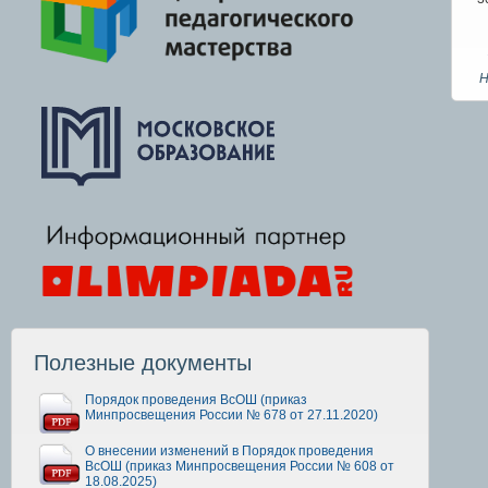
Н
Полезные документы
Порядок проведения ВсОШ (приказ
Минпросвещения России № 678 от 27.11.2020)
О внесении изменений в Порядок проведения
ВсОШ (приказ Минпросвещения России № 608 от
18.08.2025)