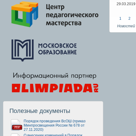
29.03.2019
1
2
Новостей 
Полезные документы
Порядок проведения ВсОШ (приказ
Минпросвещения России № 678 от
27.11.2020)
О внесении изменений в Порядок