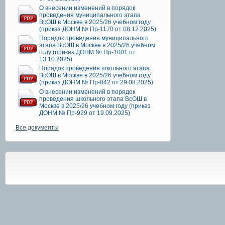
О внесении изменений в порядок
проведения муниципального этапа
ВсОШ в Москве в 2025/26 учебном году
(приказ ДОНМ № Пр-1170 от 08.12.2025)
Порядок проведения муниципального
этапа ВсОШ в Москве в 2025/26 учебном
году (приказ ДОНМ № Пр-1001 от
13.10.2025)
Порядок проведения школьного этапа
ВсОШ в Москве в 2025/26 учебном году
(приказ ДОНМ № Пр-842 от 29.08.2025)
О внесении изменений в порядок
проведения школьного этапа ВсОШ в
Москве в 2025/26 учебном году (приказ
ДОНМ № Пр-929 от 19.09.2025)
Все документы