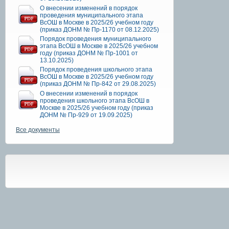
О внесении изменений в порядок
проведения муниципального этапа
ВсОШ в Москве в 2025/26 учебном году
(приказ ДОНМ № Пр-1170 от 08.12.2025)
Порядок проведения муниципального
этапа ВсОШ в Москве в 2025/26 учебном
году (приказ ДОНМ № Пр-1001 от
13.10.2025)
Порядок проведения школьного этапа
ВсОШ в Москве в 2025/26 учебном году
(приказ ДОНМ № Пр-842 от 29.08.2025)
О внесении изменений в порядок
проведения школьного этапа ВсОШ в
Москве в 2025/26 учебном году (приказ
ДОНМ № Пр-929 от 19.09.2025)
Все документы