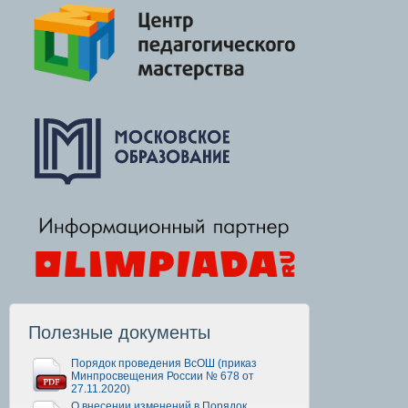
Полезные документы
Порядок проведения ВсОШ (приказ
Минпросвещения России № 678 от
27.11.2020)
О внесении изменений в Порядок