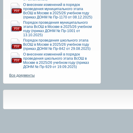
О внесении изменений в порядок
проведения муниципального этапа
ВсОШ в Москве в 2025/26 учебном году
(приказ ДОНМ № Пр-1170 от 08.12.2025)
Порядок проведения муниципального
этапа ВсОШ в Москве в 2025/26 учебном
году (приказ ДОНМ № Пр-1001 от
13.10.2025)
Порядок проведения школьного этапа
ВсОШ в Москве в 2025/26 учебном году
(приказ ДОНМ № Пр-842 от 29.08.2025)
О внесении изменений в порядок
проведения школьного этапа ВсОШ в
Москве в 2025/26 учебном году (приказ
ДОНМ № Пр-929 от 19.09.2025)
Все документы