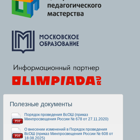
Полезные документы
Порядок проведения ВсОШ (приказ
Минпросвещения России № 678 от 27.11.2020)
О внесении изменений в Порядок проведения
ВсОШ (приказ Минпросвещения России № 608 от
18.08.2025)