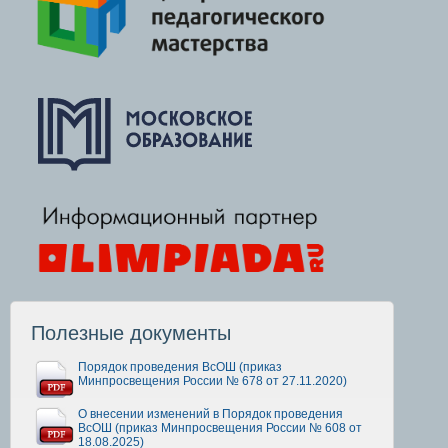
Полезные документы
Порядок проведения ВсОШ (приказ
Минпросвещения России № 678 от 27.11.2020)
О внесении изменений в Порядок проведения
ВсОШ (приказ Минпросвещения России № 608 от
18.08.2025)