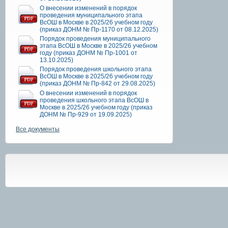
О внесении изменений в порядок
проведения муниципального этапа
ВсОШ в Москве в 2025/26 учебном году
(приказ ДОНМ № Пр-1170 от 08.12.2025)
Порядок проведения муниципального
этапа ВсОШ в Москве в 2025/26 учебном
году (приказ ДОНМ № Пр-1001 от
13.10.2025)
Порядок проведения школьного этапа
ВсОШ в Москве в 2025/26 учебном году
(приказ ДОНМ № Пр-842 от 29.08.2025)
О внесении изменений в порядок
проведения школьного этапа ВсОШ в
Москве в 2025/26 учебном году (приказ
ДОНМ № Пр-929 от 19.09.2025)
Все документы