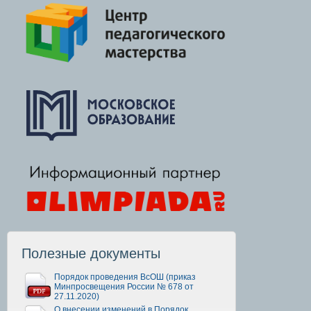
Полезные документы
Порядок проведения ВсОШ (приказ
Минпросвещения России № 678 от
27.11.2020)
О внесении изменений в Порядок