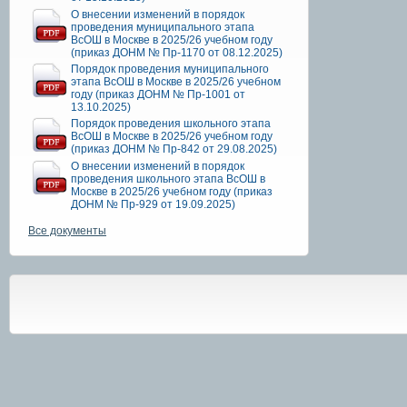
О внесении изменений в порядок
проведения муниципального этапа
ВсОШ в Москве в 2025/26 учебном году
(приказ ДОНМ № Пр-1170 от 08.12.2025)
Порядок проведения муниципального
этапа ВсОШ в Москве в 2025/26 учебном
году (приказ ДОНМ № Пр-1001 от
13.10.2025)
Порядок проведения школьного этапа
ВсОШ в Москве в 2025/26 учебном году
(приказ ДОНМ № Пр-842 от 29.08.2025)
О внесении изменений в порядок
проведения школьного этапа ВсОШ в
Москве в 2025/26 учебном году (приказ
ДОНМ № Пр-929 от 19.09.2025)
Все документы