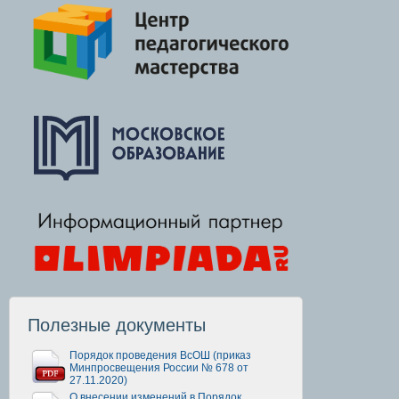
Полезные документы
Порядок проведения ВсОШ (приказ
Минпросвещения России № 678 от
27.11.2020)
О внесении изменений в Порядок