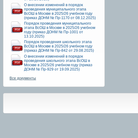
О внесении изменений в порядок
проведения муниципального этапа
ВсОШ в Москве в 2025/26 учебном году
(приказ ДОНМ № Пр-1170 от 08.12.2025)
Порядок проведения муниципального
этапа ВсОШ в Москве в 2025/26 учебном
году (приказ ДОНМ № Пр-1001 от
13.10.2025)
Порядок проведения школьного этапа
ВсОШ в Москве в 2025/26 учебном году
(приказ ДОНМ № Пр-842 от 29.08.2025)
О внесении изменений в порядок
проведения школьного этапа ВсОШ в
Москве в 2025/26 учебном году (приказ
ДОНМ № Пр-929 от 19.09.2025)
Все документы