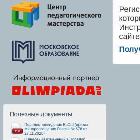
Реги
котор
Инст
сайте
Полу
Полезные документы
Порядок проведения ВсОШ (приказ
Минпросвещения России № 678 от
27.11.2020)
О внесении изменений в Порядок