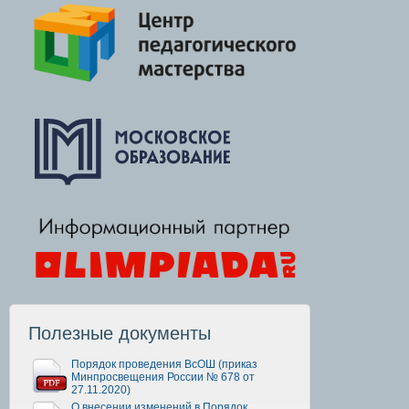
Полезные документы
Порядок проведения ВсОШ (приказ
Минпросвещения России № 678 от
27.11.2020)
О внесении изменений в Порядок