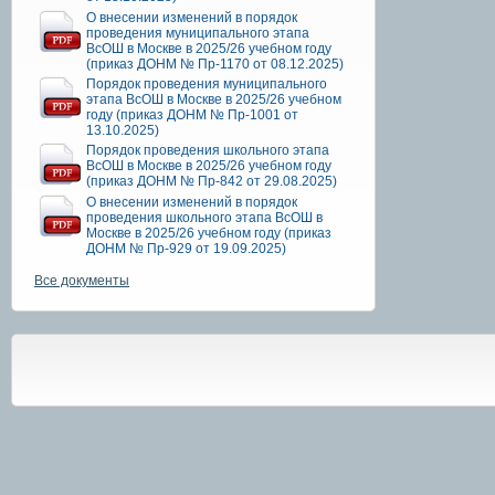
О внесении изменений в порядок
проведения муниципального этапа
ВсОШ в Москве в 2025/26 учебном году
(приказ ДОНМ № Пр-1170 от 08.12.2025)
Порядок проведения муниципального
этапа ВсОШ в Москве в 2025/26 учебном
году (приказ ДОНМ № Пр-1001 от
13.10.2025)
Порядок проведения школьного этапа
ВсОШ в Москве в 2025/26 учебном году
(приказ ДОНМ № Пр-842 от 29.08.2025)
О внесении изменений в порядок
проведения школьного этапа ВсОШ в
Москве в 2025/26 учебном году (приказ
ДОНМ № Пр-929 от 19.09.2025)
Все документы