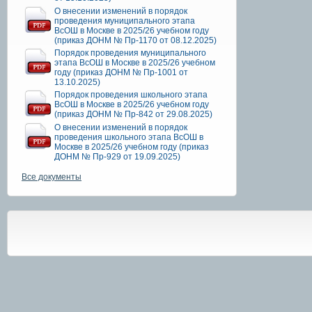
О внесении изменений в порядок
проведения муниципального этапа
ВсОШ в Москве в 2025/26 учебном году
(приказ ДОНМ № Пр-1170 от 08.12.2025)
Порядок проведения муниципального
этапа ВсОШ в Москве в 2025/26 учебном
году (приказ ДОНМ № Пр-1001 от
13.10.2025)
Порядок проведения школьного этапа
ВсОШ в Москве в 2025/26 учебном году
(приказ ДОНМ № Пр-842 от 29.08.2025)
О внесении изменений в порядок
проведения школьного этапа ВсОШ в
Москве в 2025/26 учебном году (приказ
ДОНМ № Пр-929 от 19.09.2025)
Все документы