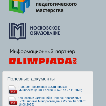
Полезные документы
Порядок проведения ВсОШ (приказ
Минпросвещения России № 678 от 27.11.2020)
О внесении изменений в Порядок проведения
ВсОШ (приказ Минпросвещения России № 608 от
18.08.2025)