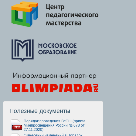
Полезные документы
Порядок проведения ВсОШ (приказ
Минпросвещения России № 678 от
27.11.2020)
О внесении изменений в Порядок