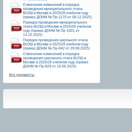
О внесении изменений в порядок
проведения муниципального этапа
ВсОШ в Москве в 2025/26 учебном году
(приказ ДОНМ № Пр-1170 от 08.12.2025)
Порядок проведения муниципального
этапа ВсОШ в Москве в 2025/26 учебном
году (приказ ДОНМ № Пр-1001 от
13.10.2025)
Порядок проведения школьного этапа
ВсОШ в Москве в 2025/26 учебном году
(приказ ДОНМ № Пр-842 от 29.08.2025)
О внесении изменений в порядок
проведения школьного этапа ВсОШ в
Москве в 2025/26 учебном году (приказ
ДОНМ № Пр-929 от 19.09.2025)
Все документы