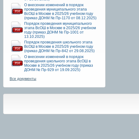
О внесении изменений в порядок
проведения муниципального этапа
ВсОШ в Москве в 2025/26 учебном году
(приказ ДОНМ № Пр-1170 от 08.12.2025)
Порядок проведения муниципального
этапа ВсОШ в Москве в 2025/26 учебном
году (приказ ДОНМ № Пр-1001 от
13.10.2025)
Порядок проведения школьного этапа
ВсОШ в Москве в 2025/26 учебном году
(приказ ДОНМ № Пр-842 от 29.08.2025)
О внесении изменений в порядок
проведения школьного этапа ВсОШ в
Москве в 2025/26 учебном году (приказ
ДОНМ № Пр-929 от 19.09.2025)
Все документы