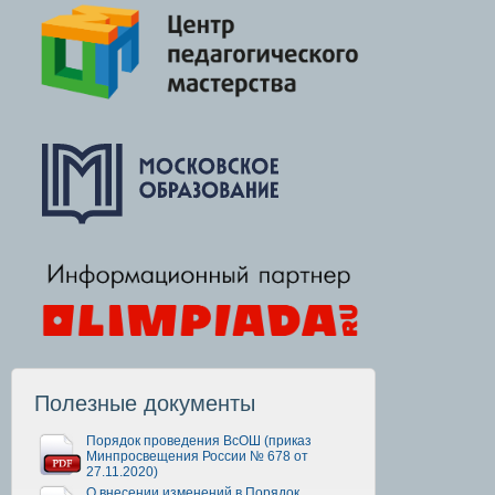
Полезные документы
Порядок проведения ВсОШ (приказ
Минпросвещения России № 678 от
27.11.2020)
О внесении изменений в Порядок