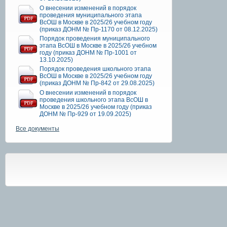
О внесении изменений в порядок
проведения муниципального этапа
ВсОШ в Москве в 2025/26 учебном году
(приказ ДОНМ № Пр-1170 от 08.12.2025)
Порядок проведения муниципального
этапа ВсОШ в Москве в 2025/26 учебном
году (приказ ДОНМ № Пр-1001 от
13.10.2025)
Порядок проведения школьного этапа
ВсОШ в Москве в 2025/26 учебном году
(приказ ДОНМ № Пр-842 от 29.08.2025)
О внесении изменений в порядок
проведения школьного этапа ВсОШ в
Москве в 2025/26 учебном году (приказ
ДОНМ № Пр-929 от 19.09.2025)
Все документы