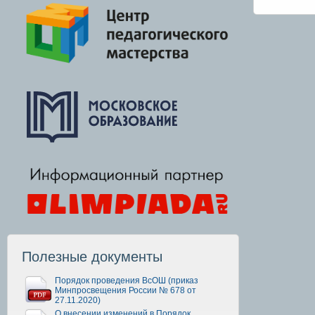
Полезные документы
Порядок проведения ВсОШ (приказ
Минпросвещения России № 678 от
27.11.2020)
О внесении изменений в Порядок