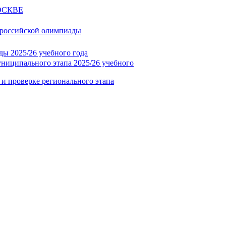
ОСКВЕ
ероссийской олимпиады
ды 2025/26 учебного года
униципального этапа 2025/26 учебного
 и проверке регионального этапа