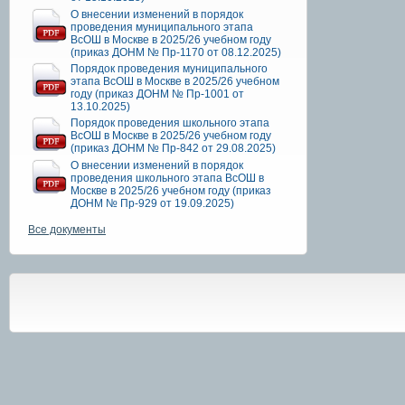
О внесении изменений в порядок
проведения муниципального этапа
ВсОШ в Москве в 2025/26 учебном году
(приказ ДОНМ № Пр-1170 от 08.12.2025)
Порядок проведения муниципального
этапа ВсОШ в Москве в 2025/26 учебном
году (приказ ДОНМ № Пр-1001 от
13.10.2025)
Порядок проведения школьного этапа
ВсОШ в Москве в 2025/26 учебном году
(приказ ДОНМ № Пр-842 от 29.08.2025)
О внесении изменений в порядок
проведения школьного этапа ВсОШ в
Москве в 2025/26 учебном году (приказ
ДОНМ № Пр-929 от 19.09.2025)
Все документы