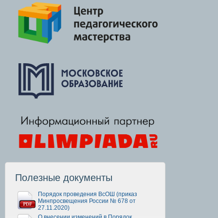
Полезные документы
Порядок проведения ВсОШ (приказ
Минпросвещения России № 678 от
27.11.2020)
О внесении изменений в Порядок