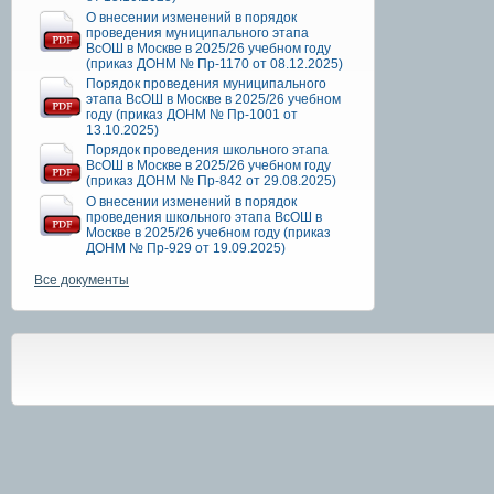
О внесении изменений в порядок
проведения муниципального этапа
ВсОШ в Москве в 2025/26 учебном году
(приказ ДОНМ № Пр-1170 от 08.12.2025)
Порядок проведения муниципального
этапа ВсОШ в Москве в 2025/26 учебном
году (приказ ДОНМ № Пр-1001 от
13.10.2025)
Порядок проведения школьного этапа
ВсОШ в Москве в 2025/26 учебном году
(приказ ДОНМ № Пр-842 от 29.08.2025)
О внесении изменений в порядок
проведения школьного этапа ВсОШ в
Москве в 2025/26 учебном году (приказ
ДОНМ № Пр-929 от 19.09.2025)
Все документы