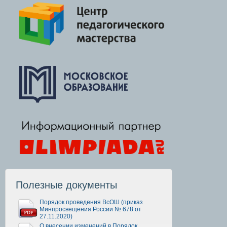
Полезные документы
Порядок проведения ВсОШ (приказ
Минпросвещения России № 678 от
27.11.2020)
О внесении изменений в Порядок