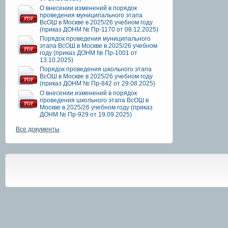
О внесении изменений в порядок
проведения муниципального этапа
ВсОШ в Москве в 2025/26 учебном году
(приказ ДОНМ № Пр-1170 от 08.12.2025)
Порядок проведения муниципального
этапа ВсОШ в Москве в 2025/26 учебном
году (приказ ДОНМ № Пр-1001 от
13.10.2025)
Порядок проведения школьного этапа
ВсОШ в Москве в 2025/26 учебном году
(приказ ДОНМ № Пр-842 от 29.08.2025)
О внесении изменений в порядок
проведения школьного этапа ВсОШ в
Москве в 2025/26 учебном году (приказ
ДОНМ № Пр-929 от 19.09.2025)
Все документы