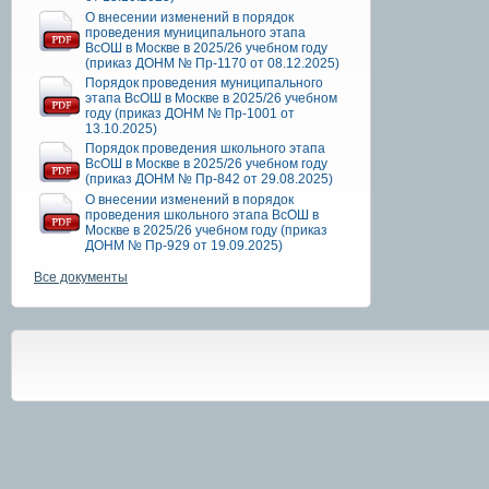
О внесении изменений в порядок
проведения муниципального этапа
ВсОШ в Москве в 2025/26 учебном году
(приказ ДОНМ № Пр-1170 от 08.12.2025)
Порядок проведения муниципального
этапа ВсОШ в Москве в 2025/26 учебном
году (приказ ДОНМ № Пр-1001 от
13.10.2025)
Порядок проведения школьного этапа
ВсОШ в Москве в 2025/26 учебном году
(приказ ДОНМ № Пр-842 от 29.08.2025)
О внесении изменений в порядок
проведения школьного этапа ВсОШ в
Москве в 2025/26 учебном году (приказ
ДОНМ № Пр-929 от 19.09.2025)
Все документы