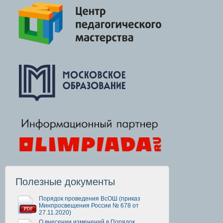
Полезные документы
Порядок проведения ВсОШ (приказ
Минпросвещения России № 678 от
27.11.2020)
О внесении изменений в Порядок