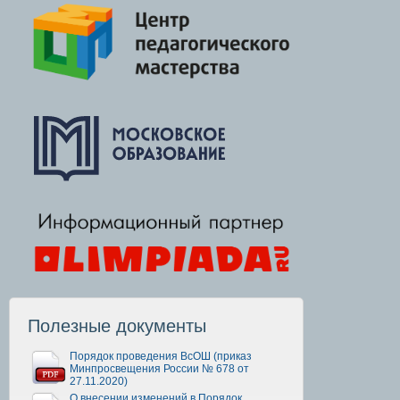
Полезные документы
Порядок проведения ВсОШ (приказ
Минпросвещения России № 678 от
27.11.2020)
О внесении изменений в Порядок