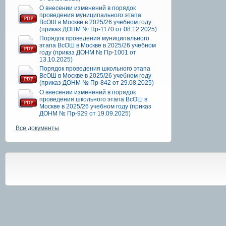
О внесении изменений в порядок
проведения муниципального этапа
ВсОШ в Москве в 2025/26 учебном году
(приказ ДОНМ № Пр-1170 от 08.12.2025)
Порядок проведения муниципального
этапа ВсОШ в Москве в 2025/26 учебном
году (приказ ДОНМ № Пр-1001 от
13.10.2025)
Порядок проведения школьного этапа
ВсОШ в Москве в 2025/26 учебном году
(приказ ДОНМ № Пр-842 от 29.08.2025)
О внесении изменений в порядок
проведения школьного этапа ВсОШ в
Москве в 2025/26 учебном году (приказ
ДОНМ № Пр-929 от 19.09.2025)
Все документы