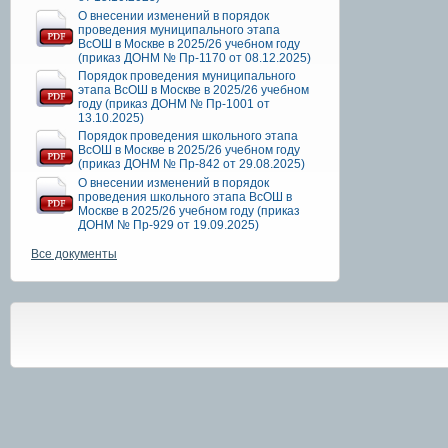
О внесении изменений в порядок
проведения муниципального этапа
ВсОШ в Москве в 2025/26 учебном году
(приказ ДОНМ № Пр-1170 от 08.12.2025)
Порядок проведения муниципального
этапа ВсОШ в Москве в 2025/26 учебном
году (приказ ДОНМ № Пр-1001 от
13.10.2025)
Порядок проведения школьного этапа
ВсОШ в Москве в 2025/26 учебном году
(приказ ДОНМ № Пр-842 от 29.08.2025)
О внесении изменений в порядок
проведения школьного этапа ВсОШ в
Москве в 2025/26 учебном году (приказ
ДОНМ № Пр-929 от 19.09.2025)
Все документы