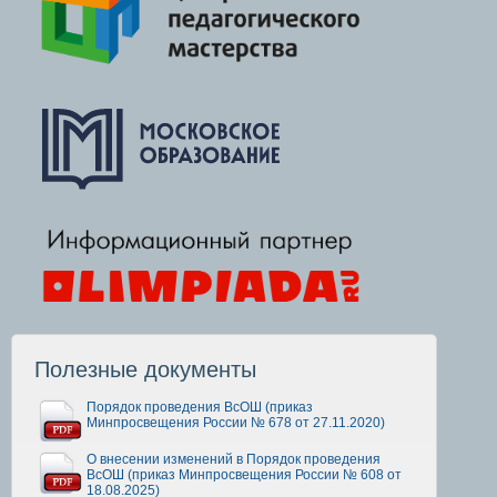
Полезные документы
Порядок проведения ВсОШ (приказ
Минпросвещения России № 678 от 27.11.2020)
О внесении изменений в Порядок проведения
ВсОШ (приказ Минпросвещения России № 608 от
18.08.2025)