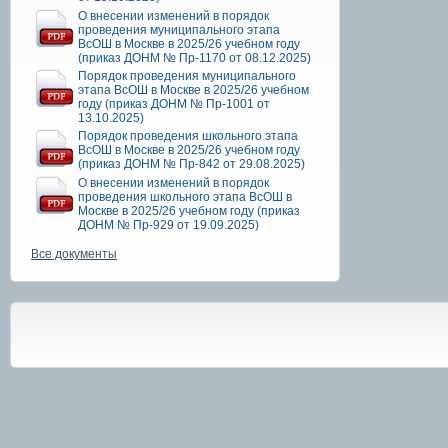
О внесении изменений в порядок
проведения муниципального этапа
ВсОШ в Москве в 2025/26 учебном году
(приказ ДОНМ № Пр-1170 от 08.12.2025)
Порядок проведения муниципального
этапа ВсОШ в Москве в 2025/26 учебном
году (приказ ДОНМ № Пр-1001 от
13.10.2025)
Порядок проведения школьного этапа
ВсОШ в Москве в 2025/26 учебном году
(приказ ДОНМ № Пр-842 от 29.08.2025)
О внесении изменений в порядок
проведения школьного этапа ВсОШ в
Москве в 2025/26 учебном году (приказ
ДОНМ № Пр-929 от 19.09.2025)
Все документы