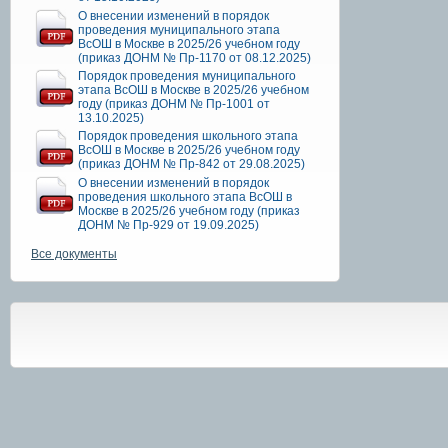
О внесении изменений в порядок
проведения муниципального этапа
ВсОШ в Москве в 2025/26 учебном году
(приказ ДОНМ № Пр-1170 от 08.12.2025)
Порядок проведения муниципального
этапа ВсОШ в Москве в 2025/26 учебном
году (приказ ДОНМ № Пр-1001 от
13.10.2025)
Порядок проведения школьного этапа
ВсОШ в Москве в 2025/26 учебном году
(приказ ДОНМ № Пр-842 от 29.08.2025)
О внесении изменений в порядок
проведения школьного этапа ВсОШ в
Москве в 2025/26 учебном году (приказ
ДОНМ № Пр-929 от 19.09.2025)
Все документы