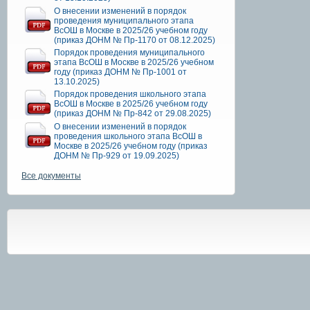
О внесении изменений в порядок
проведения муниципального этапа
ВсОШ в Москве в 2025/26 учебном году
(приказ ДОНМ № Пр-1170 от 08.12.2025)
Порядок проведения муниципального
этапа ВсОШ в Москве в 2025/26 учебном
году (приказ ДОНМ № Пр-1001 от
13.10.2025)
Порядок проведения школьного этапа
ВсОШ в Москве в 2025/26 учебном году
(приказ ДОНМ № Пр-842 от 29.08.2025)
О внесении изменений в порядок
проведения школьного этапа ВсОШ в
Москве в 2025/26 учебном году (приказ
ДОНМ № Пр-929 от 19.09.2025)
Все документы