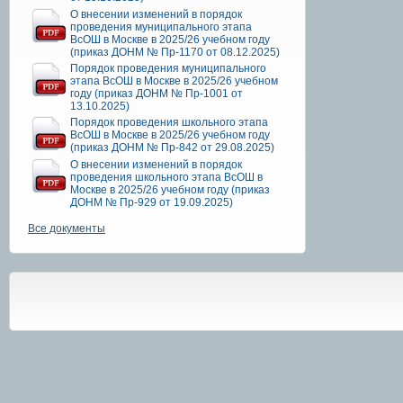
О внесении изменений в порядок
проведения муниципального этапа
ВсОШ в Москве в 2025/26 учебном году
(приказ ДОНМ № Пр-1170 от 08.12.2025)
Порядок проведения муниципального
этапа ВсОШ в Москве в 2025/26 учебном
году (приказ ДОНМ № Пр-1001 от
13.10.2025)
Порядок проведения школьного этапа
ВсОШ в Москве в 2025/26 учебном году
(приказ ДОНМ № Пр-842 от 29.08.2025)
О внесении изменений в порядок
проведения школьного этапа ВсОШ в
Москве в 2025/26 учебном году (приказ
ДОНМ № Пр-929 от 19.09.2025)
Все документы