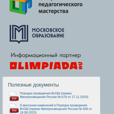
Полезные документы
Порядок проведения ВсОШ (приказ
Минпросвещения России № 678 от 27.11.2020)
О внесении изменений в Порядок проведения
ВсОШ (приказ Минпросвещения России № 608 от
18.08.2025)